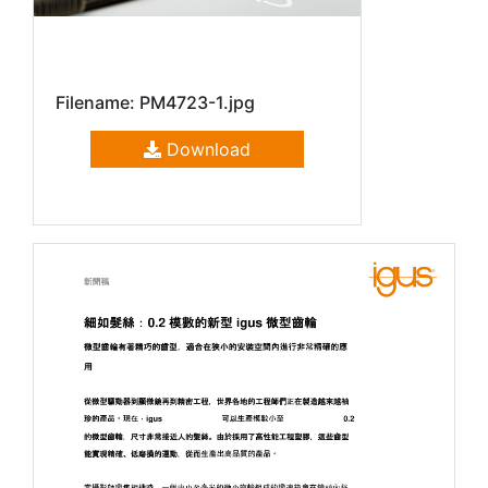
Filename: PM4723-1.jpg
Download