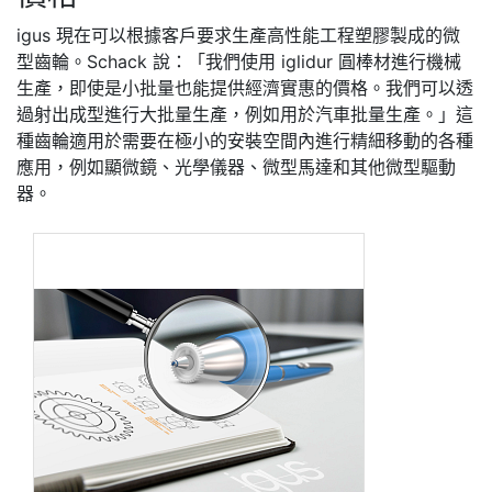
igus 現在可以根據客戶要求生產高性能工程塑膠製成的微
型齒輪。Schack 說：「我們使用 iglidur 圓棒材進行機械
生產，即使是小批量也能提供經濟實惠的價格。我們可以透
過射出成型進行大批量生產，例如用於汽車批量生產。」這
種齒輪適用於需要在極小的安裝空間內進行精細移動的各種
應用，例如顯微鏡、光學儀器、微型馬達和其他微型驅動
器。