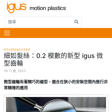
Uncategorized
細如髮絲：0.2 模數的新型 igus 微
型齒輪
29 11 月, 2023
微型齒輪有著精巧的齒型，適合在狹小的安裝空間內進行非
常精確的應用