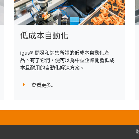
低成本自動化
igus® 開發和銷售所謂的低成本自動化產
品。有了它們，便可以為中型企業開發低成
本且耐用的自動化解決方案。
查看更多...