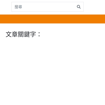
文章關鍵字：