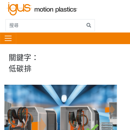
關鍵字：
低碳排