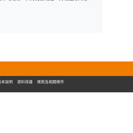
版本說明
資料保護
條款及相關條件