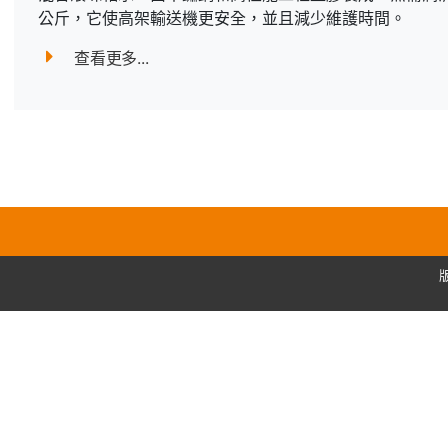
公斤，它使高架輸送機更安全，並且減少維護時間。
查看更多...