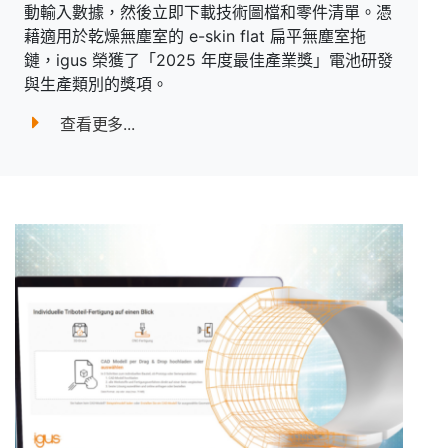
動輸入數據，然後立即下載技術圖檔和零件清單。憑
藉適用於乾燥無塵室的 e-skin flat 扁平無塵室拖
鏈，igus 榮獲了「2025 年度最佳產業獎」電池研發
與生產類別的獎項。
查看更多...