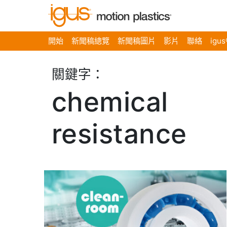
開始
新聞稿總覽
新聞稿圖片
影片
聯絡
igu
關鍵字：
chemical
resistance