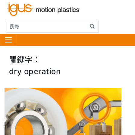
關鍵字：
dry operation