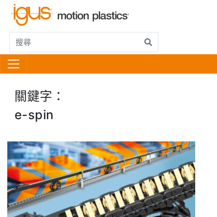
關鍵字：
e-spin