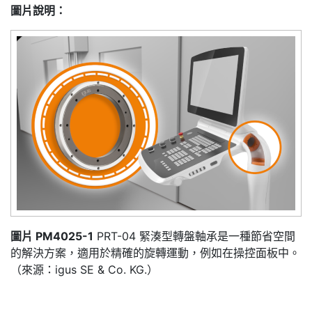
圖片說明：
圖片 PM4025-1
PRT-04 緊湊型轉盤軸承是一種節省空間
的解決方案，適用於精確的旋轉運動，例如在操控面板中。
（來源：igus SE & Co. KG.）