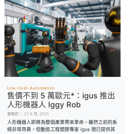
Low-Cost-Automation
售價不到 5 萬歐元*：igus 推出
人形機器人 Iggy Rob
發佈於： 22 9 月, 2025
人形機器人即將為整個產業帶來革命，雖然之前的系
統非常昂貴，但動態工程塑膠專家 igus 現已提供其