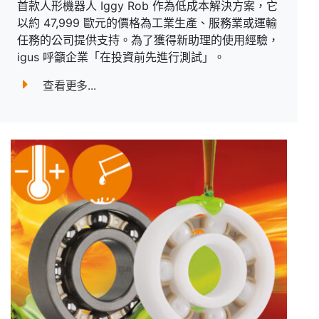
首款人形機器人 Iggy Rob 作為低成本解決方案，它
以約 47,999 歐元的價格為工業生產、服務業或運輸
任務的公司提供支持。為了獲得新助理的使用經驗，
igus 呼籲企業「在投資前先進行測試」。
查看更多...