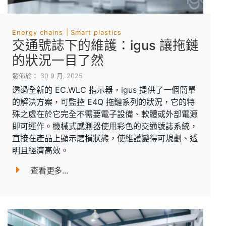
Energy chains
Smart plastics
交通號誌下的維護：igus 讓拖鏈
的狀況一目了然
發佈於： 30 9 月, 2025
透過全新的 EC.WLC 指示器，igus 提供了一個簡單
的解決方案，可監控 E4Q 拖鏈系列的狀況，它的特
殊之處在於它完全不需要電子設備、軟體或外部電源
即可運作。機械式感測器使用彩色的交通號誌系統，
直接在產品上顯示磨損狀態，使維護變得可規劃、透
明且經濟高效。
查看更多...