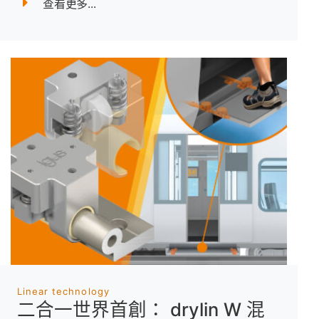
查看更多...
Linear technology
二合一世界首創： drylin W 混