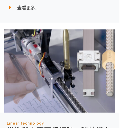
查看更多...
Linear technology