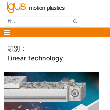
類別：
Linear technology