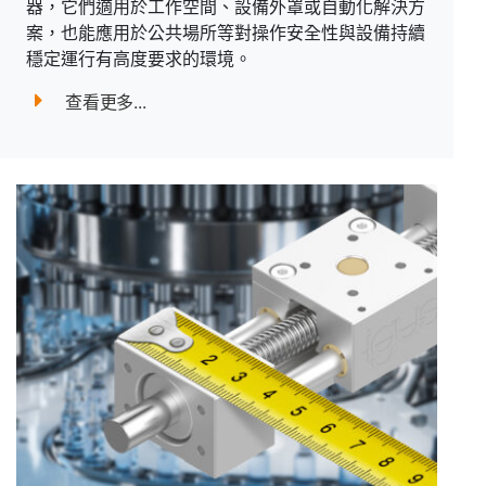
器，它們適用於工作空間、設備外罩或自動化解決方
案，也能應用於公共場所等對操作安全性與設備持續
穩定運行有高度要求的環境。
查看更多...