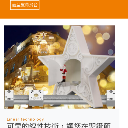
齒型皮帶滑台
Linear technology
可靠的線性技術，讓您在聖誕節