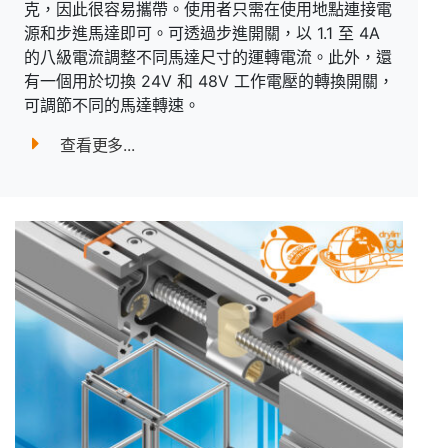
克，因此很容易攜帶。使用者只需在使用地點連接電
源和步進馬達即可。可透過步進開關，以 1.1 至 4A
的八級電流調整不同馬達尺寸的運轉電流。此外，還
有一個用於切換 24V 和 48V 工作電壓的轉換開關，
可調節不同的馬達轉速。
查看更多...