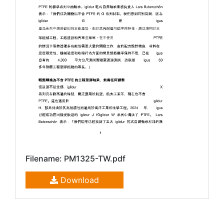
Filename: PM1325-TW.pdf
Download