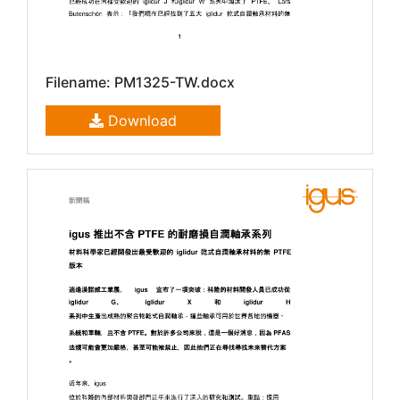
Filename: PM1325-TW.docx
Download