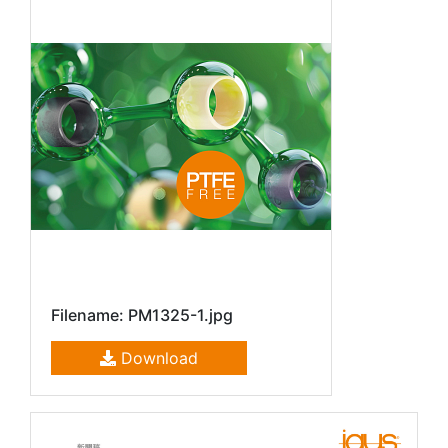
Filename: PM1325-1.jpg
Download