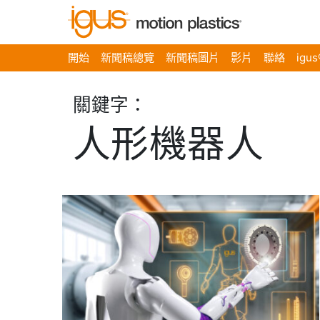
開始
新聞稿總覽
新聞稿圖片
影片
聯絡
igu
關鍵字：
人形機器人