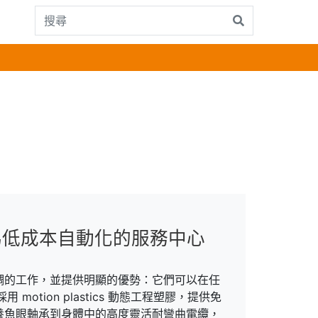
為低成本自動化的服務中心
調的工作，並提供明顯的優勢：它們可以在任
otion plastics 動態工程塑膠，提供免
養魚眼軸承到身體中的高度靈活耐彎曲電纜，