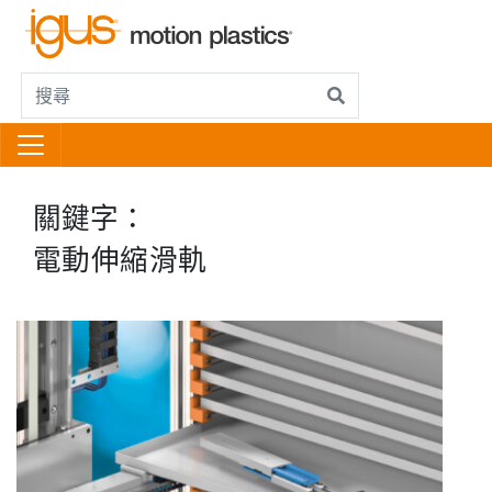
關鍵字：
電動伸縮滑軌