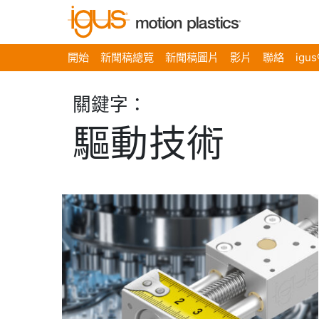
開始
新聞稿總覽
新聞稿圖片
影片
聯絡
igu
關鍵字：
驅動技術