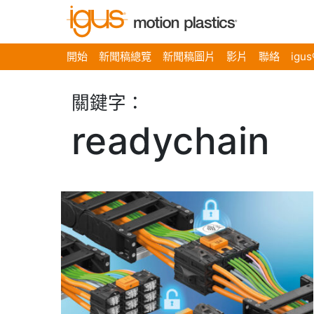
開始
新聞稿總覽
新聞稿圖片
影片
聯絡
igu
關鍵字：
readychain