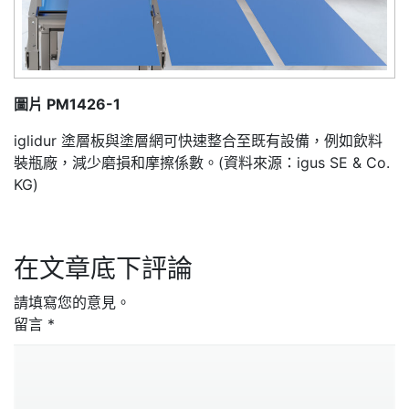
圖片 PM1426-1
iglidur 塗層板與塗層網可快速整合至既有設備，例如飲料
裝瓶廠，減少磨損和摩擦係數。(資料來源：igus SE & Co.
KG)
在文章底下評論
請填寫您的意見。
留言
*