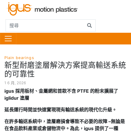
Plain bearings
新型耐磨塗層解決方案提高輸送系統
的可靠性
1 6 月, 2026
igus
採用板材、金屬網和首款不含 PTFE 的粉末擴展了
iglidur 塗層
延長運行時間並快速實現現有輸送系統的現代化升級。
在許多輸送系統中，塗層磨損會導致不必要的故障 –無論是
在食品飲料產業或倉儲物流中。為此，igus 提供了一種