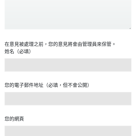
在意見被處理之前，您的意見將會由管理員來保管。
姓名（必填）
您的電子郵件地址（必填，但不會公開）
您的網頁