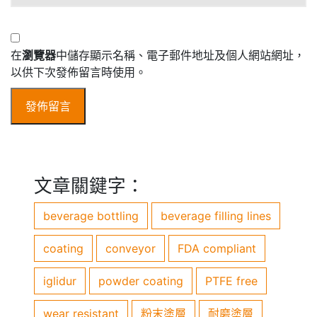
在
瀏覽器
中儲存顯示名稱、電子郵件地址及個人網站網址，
以供下次發佈留言時使用。
文章關鍵字：
beverage bottling
beverage filling lines
coating
conveyor
FDA compliant
iglidur
powder coating
PTFE free
wear resistant
粉末塗層
耐磨塗層