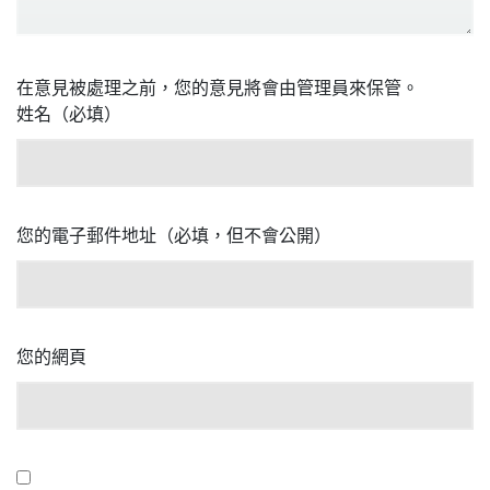
在意見被處理之前，您的意見將會由管理員來保管。
姓名（必填）
您的電子郵件地址（必填，但不會公開）
您的網頁