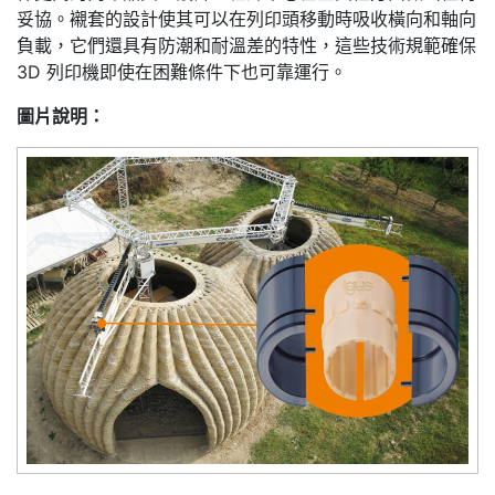
妥協。襯套的設計使其可以在列印頭移動時吸收橫向和軸向
負載，它們還具有防潮和耐溫差的特性，這些技術規範確保
3D 列印機即使在困難條件下也可靠運行。
圖片說明：