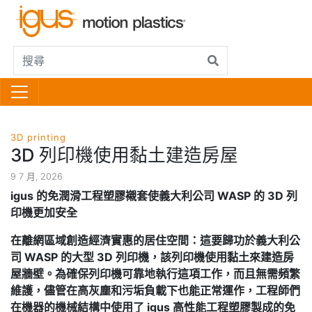
3D printing
3D 列印機使用黏土建造房屋
9 7 月, 2026
igus
的免潤滑工程塑膠襯套使義大利公司 WASP 的 3D 列
印機更加安全
在離網區域創造經濟實惠的居住空間：這要歸功於義大利公
司 WASP 的大型 3D 列印機，該列印機使用黏土來建造房
屋牆壁。為確保列印機可靠地執行這項工作，而且無需頻繁
維護，儘管在高灰塵和污垢負載下也能正常運作，工程師們
在機器的機械結構中使用了 igus 高性能工程塑膠製成的免